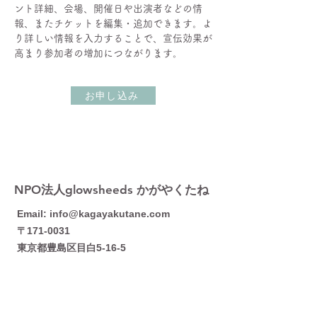
ント詳細、会場、開催日や出演者などの情
報、またチケットを編集・追加できます。よ
り詳しい情報を入力することで、宣伝効果が
高まり参加者の増加につながります。 
お申し込み
​NPO法人glowsheeds かがやくたね
Email:
info@kagayakutane.com
〒171-0031
​東京都豊島区目白5-16-5