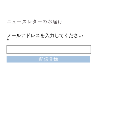
ニュースレターのお届け
メールアドレスを入力してください
配信登録
サイトマップ
​設立趣旨
ご支援
お知らせ