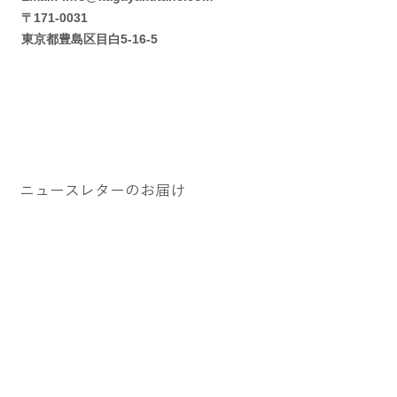
〒171-0031
​東京都豊島区目白5-16-5
ニュースレターのお届け
メールアドレスを入力してください
配信登録